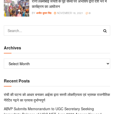
रानी लक्ष्मीबाई जयंती के पूर्व संध्या पर अभाविप द्वारा देश भर में
कार्यक्रम का आयोजन
BY
अजीत कुमार सिंह
NOVEMBER 18, 2021
0
Archives
Recent Posts
रांची की घटना को आधार बनाकर आईसा द्वारा सस्ती लोकप्रियता एवं भ्रामक राजनीतिक
नैरेटिव गढ़ने का प्रयास दुर्भाग्यपूर्ण
ABVP Submits Memorandum to UGC Secretary Seeking