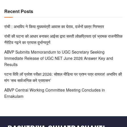
Recent Posts
रांची : अभाविप ने किया मुख्यमंत्री आवास का घेराव, दर्जनों छात्र गिरफ्तार
रांची की घटना को आधार बनाकर आईसा द्वारा सस्ती लोकप्रियता एवं भ्रामक राजनीतिक
नैरेटिव गढ़ने का प्रयास दुर्भाग्यपूर्ण
ABVP Submits Memorandum to UGC Secretary Seeking
Immediate Release of UGC NET June 2026 Answer Key and
Results
पटना विवि लॉ प्रवेश परीक्षा 2026: सोशल मीडिया पर प्रश्न पत्र वायरल! अभाविप की
मांग ‘सच सार्वजनिक करे प्रशासन’
ABVP Central Working Committee Meeting Concludes in
Ernakulam