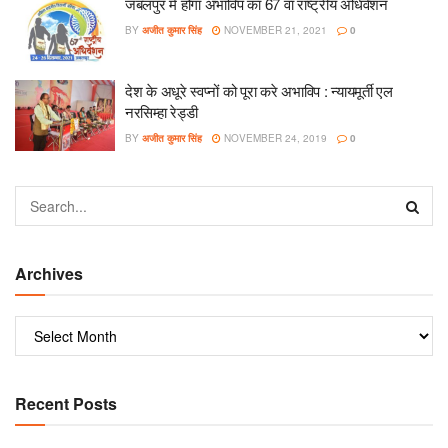
जबलपुर में होगा अभाविप का 67 वां राष्ट्रीय अधिवेशन
BY
अजीत कुमार सिंह
NOVEMBER 21, 2021
0
देश के अधूरे स्वप्नों को पूरा करे अभाविप : न्यायमूर्ती एल
नरसिम्हा रेड्डी
BY
अजीत कुमार सिंह
NOVEMBER 24, 2019
0
Archives
Recent Posts