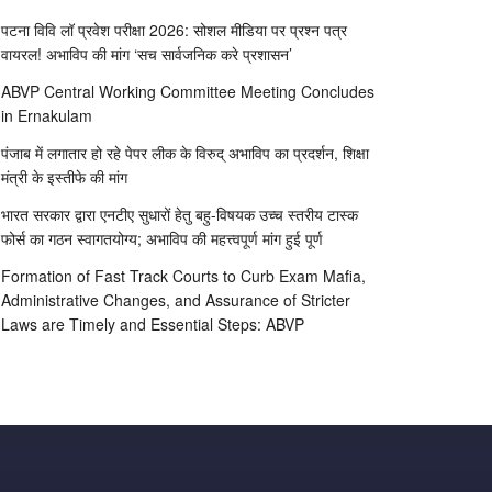
पटना विवि लॉ प्रवेश परीक्षा 2026: सोशल मीडिया पर प्रश्न पत्र
वायरल! अभाविप की मांग ‘सच सार्वजनिक करे प्रशासन’
ABVP Central Working Committee Meeting Concludes
in Ernakulam
पंजाब में लगातार हो रहे पेपर लीक के विरुद् अभाविप का प्रदर्शन, शिक्षा
मंत्री के इस्तीफे की मांग
भारत सरकार द्वारा एनटीए सुधारों हेतु बहु-विषयक उच्च स्तरीय टास्क
फोर्स का गठन स्वागतयोग्य; अभाविप की महत्त्वपूर्ण मांग हुई पूर्ण
Formation of Fast Track Courts to Curb Exam Mafia,
Administrative Changes, and Assurance of Stricter
Laws are Timely and Essential Steps: ABVP