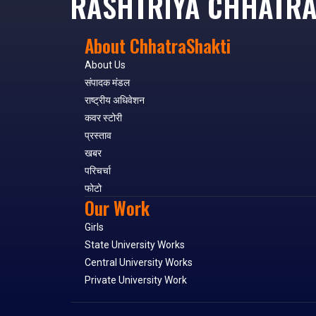
RASHTRIYA CHHATRA
About ChhatraShakti
About Us
संपादक मंडल
राष्ट्रीय अधिवेशन
कवर स्टोरी
प्रस्ताव
खबर
परिचर्चा
फोटो
Our Work
Girls
State University Works
Central University Works
Private University Work