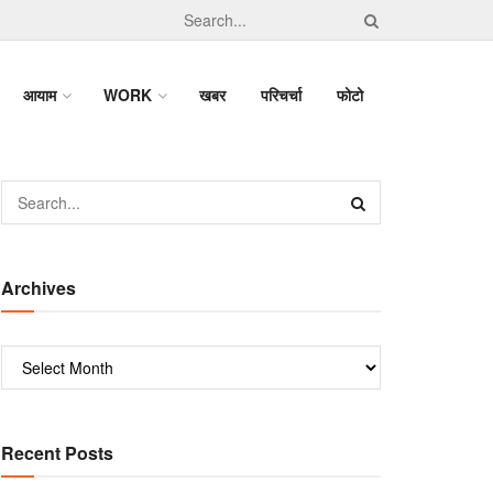
आयाम
WORK
खबर
परिचर्चा
फोटो
Archives
Recent Posts