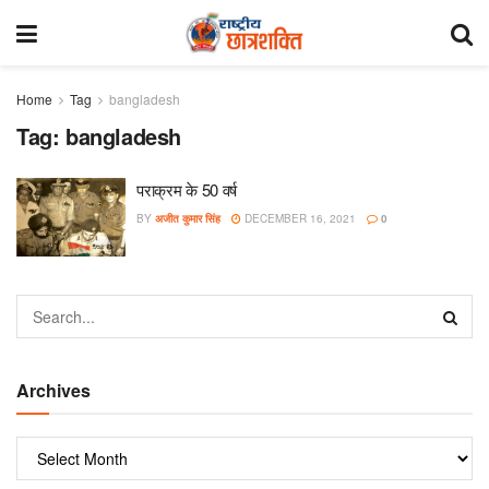
Home
Tag
bangladesh
Tag:
bangladesh
पराक्रम के 50 वर्ष
BY
अजीत कुमार सिंह
DECEMBER 16, 2021
0
Archives