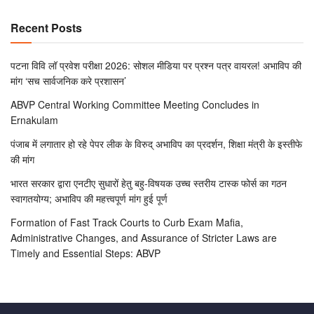
Recent Posts
पटना विवि लॉ प्रवेश परीक्षा 2026: सोशल मीडिया पर प्रश्न पत्र वायरल! अभाविप की
मांग ‘सच सार्वजनिक करे प्रशासन’
ABVP Central Working Committee Meeting Concludes in
Ernakulam
पंजाब में लगातार हो रहे पेपर लीक के विरुद् अभाविप का प्रदर्शन, शिक्षा मंत्री के इस्तीफे
की मांग
भारत सरकार द्वारा एनटीए सुधारों हेतु बहु-विषयक उच्च स्तरीय टास्क फोर्स का गठन
स्वागतयोग्य; अभाविप की महत्त्वपूर्ण मांग हुई पूर्ण
Formation of Fast Track Courts to Curb Exam Mafia,
Administrative Changes, and Assurance of Stricter Laws are
Timely and Essential Steps: ABVP