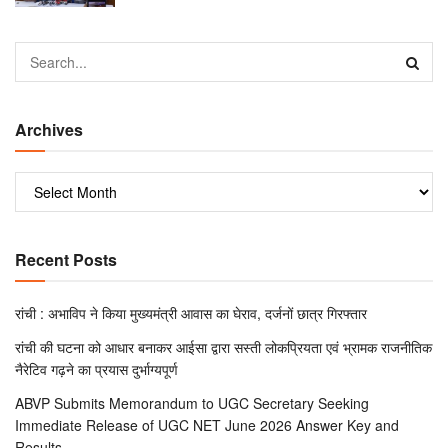
Archives
Recent Posts
रांची : अभाविप ने किया मुख्यमंत्री आवास का घेराव, दर्जनों छात्र गिरफ्तार
रांची की घटना को आधार बनाकर आईसा द्वारा सस्ती लोकप्रियता एवं भ्रामक राजनीतिक
नैरेटिव गढ़ने का प्रयास दुर्भाग्यपूर्ण
ABVP Submits Memorandum to UGC Secretary Seeking
Immediate Release of UGC NET June 2026 Answer Key and
Results