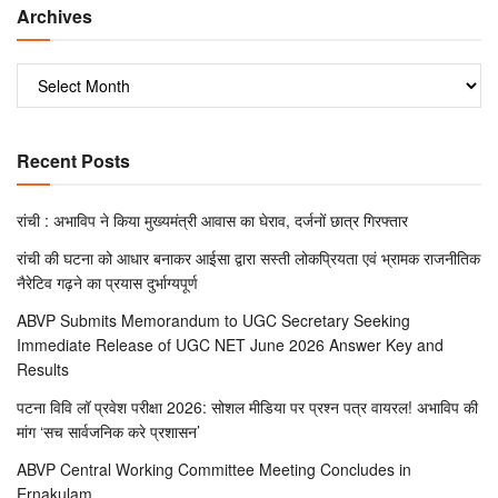
Archives
Recent Posts
रांची : अभाविप ने किया मुख्यमंत्री आवास का घेराव, दर्जनों छात्र गिरफ्तार
रांची की घटना को आधार बनाकर आईसा द्वारा सस्ती लोकप्रियता एवं भ्रामक राजनीतिक
नैरेटिव गढ़ने का प्रयास दुर्भाग्यपूर्ण
ABVP Submits Memorandum to UGC Secretary Seeking
Immediate Release of UGC NET June 2026 Answer Key and
Results
पटना विवि लॉ प्रवेश परीक्षा 2026: सोशल मीडिया पर प्रश्न पत्र वायरल! अभाविप की
मांग ‘सच सार्वजनिक करे प्रशासन’
ABVP Central Working Committee Meeting Concludes in
Ernakulam