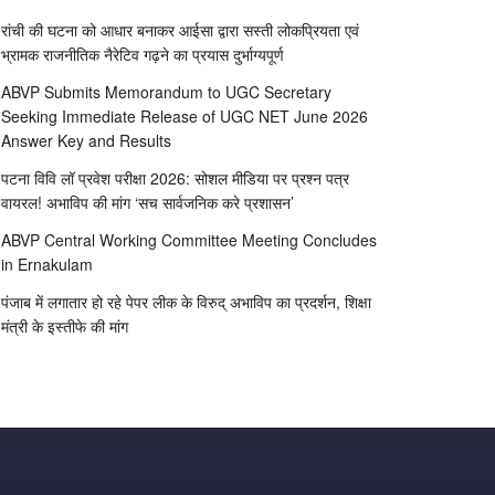
रांची की घटना को आधार बनाकर आईसा द्वारा सस्ती लोकप्रियता एवं
भ्रामक राजनीतिक नैरेटिव गढ़ने का प्रयास दुर्भाग्यपूर्ण
ABVP Submits Memorandum to UGC Secretary
Seeking Immediate Release of UGC NET June 2026
Answer Key and Results
पटना विवि लॉ प्रवेश परीक्षा 2026: सोशल मीडिया पर प्रश्न पत्र
वायरल! अभाविप की मांग ‘सच सार्वजनिक करे प्रशासन’
ABVP Central Working Committee Meeting Concludes
in Ernakulam
पंजाब में लगातार हो रहे पेपर लीक के विरुद् अभाविप का प्रदर्शन, शिक्षा
मंत्री के इस्तीफे की मांग