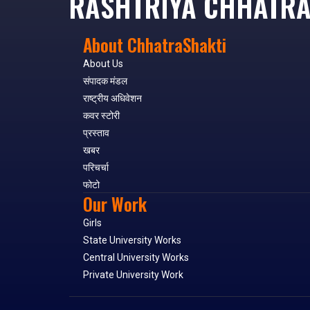
RASHTRIYA CHHATRA
About ChhatraShakti
About Us
संपादक मंडल
राष्ट्रीय अधिवेशन
कवर स्टोरी
प्रस्ताव
खबर
परिचर्चा
फोटो
Our Work
Girls
State University Works
Central University Works
Private University Work