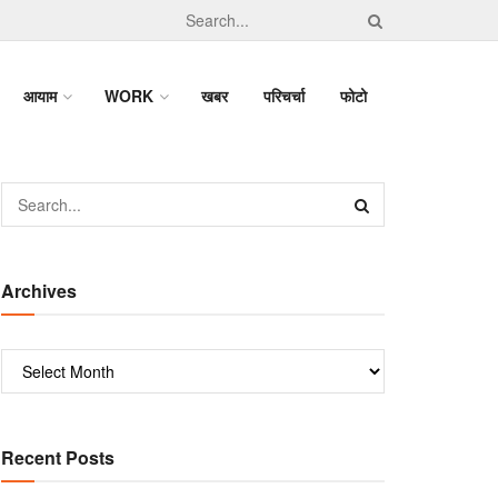
आयाम
WORK
खबर
परिचर्चा
फोटो
Archives
Recent Posts