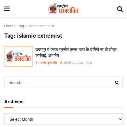
Home
Tag
islamic extremist
Tag:
islamic extremist
उदयपुर में जेहाद प्रणीत क्रूर हत्या के दोषियों पर हो शीघ्र
कार्रवाई: अभाविप
BY
अजीत कुमार सिंह
JUNE 28, 2022
0
Archives