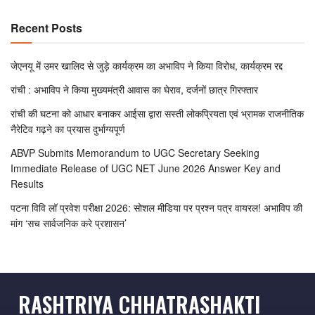
Recent Posts
जेएनयू में उमर खालिद से जुड़े कार्यक्रम का अभाविप ने किया विरोध, कार्यक्रम रद्द
रांची : अभाविप ने किया मुख्यमंत्री आवास का घेराव, दर्जनों छात्र गिरफ्तार
रांची की घटना को आधार बनाकर आईसा द्वारा सस्ती लोकप्रियता एवं भ्रामक राजनीतिक
नैरेटिव गढ़ने का प्रयास दुर्भाग्यपूर्ण
ABVP Submits Memorandum to UGC Secretary Seeking
Immediate Release of UGC NET June 2026 Answer Key and
Results
पटना विवि लॉ प्रवेश परीक्षा 2026: सोशल मीडिया पर प्रश्न पत्र वायरल! अभाविप की
मांग ‘सच सार्वजनिक करे प्रशासन’
RASHTRIYA CHHATRASHAKTI