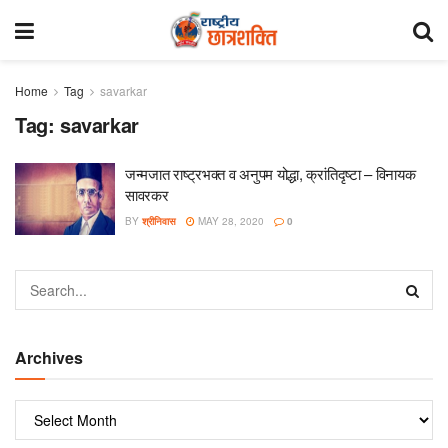
Home
Tag
savarkar
Tag:
savarkar
जन्मजात राष्ट्रभक्त व अनुपम योद्धा, क्रांतिदृष्टा – विनायक
सावरकर
BY
श्रीनिवास
MAY 28, 2020
0
Archives