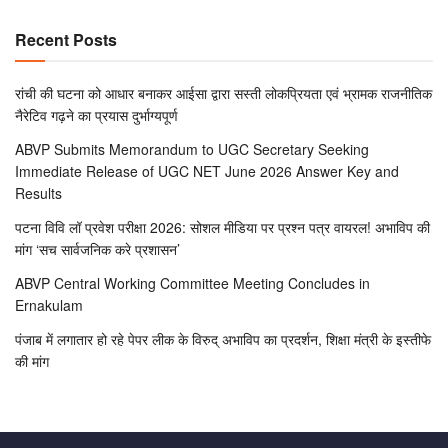
Recent Posts
रांची की घटना को आधार बनाकर आईसा द्वारा सस्ती लोकप्रियता एवं भ्रामक राजनीतिक
नैरेटिव गढ़ने का प्रयास दुर्भाग्यपूर्ण
ABVP Submits Memorandum to UGC Secretary Seeking
Immediate Release of UGC NET June 2026 Answer Key and
Results
पटना विवि लॉ प्रवेश परीक्षा 2026: सोशल मीडिया पर प्रश्न पत्र वायरल! अभाविप की
मांग ‘सच सार्वजनिक करे प्रशासन’
ABVP Central Working Committee Meeting Concludes in
Ernakulam
पंजाब में लगातार हो रहे पेपर लीक के विरुद् अभाविप का प्रदर्शन, शिक्षा मंत्री के इस्तीफे
की मांग