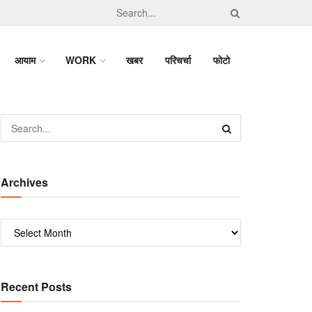
आयाम
WORK
खबर
परिचर्चा
फोटो
Archives
Recent Posts