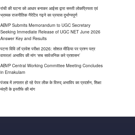
रांची की घटना को आधार बनाकर आईसा द्वारा सस्ती लोकप्रियता एवं
भ्रामक राजनीतिक नैरेटिव गढ़ने का प्रयास दुर्भाग्यपूर्ण
ABVP Submits Memorandum to UGC Secretary
Seeking Immediate Release of UGC NET June 2026
Answer Key and Results
पटना विवि लॉ प्रवेश परीक्षा 2026: सोशल मीडिया पर प्रश्न पत्र
वायरल! अभाविप की मांग ‘सच सार्वजनिक करे प्रशासन’
ABVP Central Working Committee Meeting Concludes
in Ernakulam
पंजाब में लगातार हो रहे पेपर लीक के विरुद् अभाविप का प्रदर्शन, शिक्षा
मंत्री के इस्तीफे की मांग