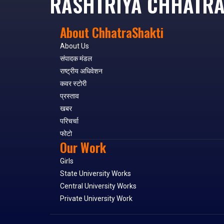
RASHTRIYA CHHATRA
About ChhatraShakti
About Us
संपादक मंडल
राष्ट्रीय अधिवेशन
कवर स्टोरी
प्रस्ताव
खबर
परिचर्चा
फोटो
Our Work
Girls
State University Works
Central University Works
Private University Work