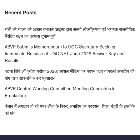
Recent Posts
रांची की घटना को आधार बनाकर आईसा द्वारा सस्ती लोकप्रियता एवं भ्रामक राजनीतिक
नैरेटिव गढ़ने का प्रयास दुर्भाग्यपूर्ण
ABVP Submits Memorandum to UGC Secretary Seeking
Immediate Release of UGC NET June 2026 Answer Key and
Results
पटना विवि लॉ प्रवेश परीक्षा 2026: सोशल मीडिया पर प्रश्न पत्र वायरल! अभाविप की
मांग ‘सच सार्वजनिक करे प्रशासन’
ABVP Central Working Committee Meeting Concludes in
Ernakulam
पंजाब में लगातार हो रहे पेपर लीक के विरुद् अभाविप का प्रदर्शन, शिक्षा मंत्री के इस्तीफे
की मांग