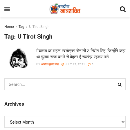
Home
Tag
U Tirot Singh
Tag:
U Tirot Singh
मेघालय का महान स्वतंत्रता सेनानी उ तिरोत सिंह, जिन्होंने कहा
था गुलाम राजा बनने से बेहतर है स्वतंत्र रहकर मरूं
BY
अजीत कुमार सिंह
JULY 17, 2021
0
Archives