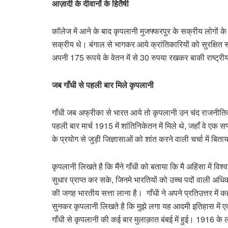
आज़ादी के दीवानों के हितैषी
कॉलेज में आने के बाद कृपलानी मुजफ्फरपुर के सक्रीय लोगों के 
सक्रीय थे। बंगाल से भागकर आये क्रांतिकारियों को सुरक्षित स
अपनी 175 रूपये के वेतन में से 30 रुपया रखकर बाकी राष्ट्रीय 
जब गाँधी से पहली बार मिले कृपलानी
गाँधी जब अफ्रीका से भारत आये तो कृपलानी उन चंद राजनीतिक क
पहली बार मार्च 1915 में शांतिनिकेतन में मिले थे, जहाँ वे एक
के प्रयोग से जुड़ी जिज्ञासाओं को शांत करने वाली चर्चा में बिता
कृपलानी लिखते है कि मैंने गाँधी को बताया कि मै अहिंसा में
सुधार प्राप्त कर सके, जिनमे भारतियों को उच्च पदों वाली अ
की जगह भारतीय सत्ता लाना है। गाँधी ने अपने प्रतिउत्तर मे
सुनकर कृपलानी लिखते है कि मुझे लगा यह आदमी इतिहास में एक
गाँधी से कृपलानी की कई बार मुलाक़ात बंबई में हुई। 1916 के 