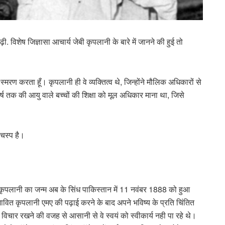
शेष जिज्ञासा आचार्य जेबी कृपलानी के बारे में जानने की हुई तो
्मरण करता हूँ। कृपलानी ही वे व्यक्तित्व थे, जिन्होंने मौलिक अधिकारों से
ष तक की आयु वाले बच्चों की शिक्षा को मूल अधिकार माना था, जिसे
लचस्प है।
ानी
कृपलानी का जन्म अब के सिंध पाकिस्तान में 11 नवंबर 1888 को हुआ
प्रभावित कृपलानी एमए की पढ़ाई करने के बाद अपने भविष्य के प्रति चिंतित
विचार रखने की वजह से आसानी से वे स्वयं को स्वीकार्य नही पा रहे थे।