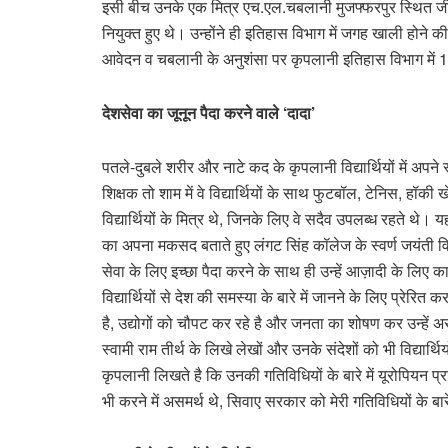
इसी बीच उनके एक मित्र एच.एल.चबलानी मुजफ्फरपुर स्थित जीबी
नियुक्त हुए थे। उन्होंने ही इतिहास विभाग में जगह खाली होन
आवेदन व चबलानी के अनुशंसा पर कृपलानी इतिहास विभाग में 19
देशसेवा का जूनून पैदा करने वाले
‘
दादा
’
पतले-दुबले शरीर और नाटे कद के कृपलानी विद्यार्थियों में अपने 
शिक्षक तो शाम में वे विद्यार्थियों के साथ फुटबॉल, टेनिस, हॉ
विद्यार्थियों के मित्र थे, जिनके लिए वे सदैव उपलब्ध रहते थे। य
का अपना मकसद बताते हुए लंगट सिंह कॉलेज के स्वर्ण जयंती विशेष
सेवा के लिए इच्छा पैदा करने के साथ ही उन्हें आज़ादी के लिए का
विद्यार्थियों से देश की समस्या के बारे में जानने के लिए प्रेरित 
है, उद्योगों को चौपट कर रहे है और जनता का शोषण कर उन्हें अ
स्वामी राम तीर्थ के लिखे लेखों और उनके संदेशों को भी विद्यार्थ
कृपलानी लिखते है कि उनकी गतिविधियों के बारे में यूरोपियन प
भी करने में असमर्थ थे, सिवाए सरकार को मेरी गतिविधियों के बारे