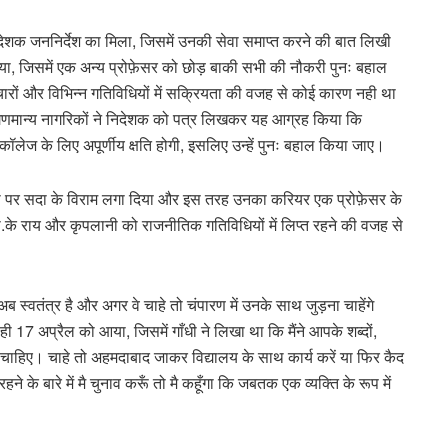
 निदेशक जननिर्देश का मिला, जिसमें उनकी सेवा समाप्त करने की बात लिखी
, जिसमें एक अन्य प्रोफ़ेसर को छोड़ बाकी सभी की नौकरी पुनः बहाल
ं और विभिन्न गतिविधियों में सक्रियता की वजह से कोई कारण नही था
 गणमान्य नागरिकों ने निदेशक को पत्र लिखकर यह आग्रह किया कि
ॉलेज के लिए अपूर्णीय क्षति होगी, इसलिए उन्हें पुनः बहाल किया जाए।
ाली पर सदा के विराम लगा दिया और इस तरह उनका करियर एक प्रोफ़ेसर के
 बी.के राय और कृपलानी को राजनीतिक गतिविधियों में लिप्त रहने की वजह से
स्वतंत्र है और अगर वे चाहे तो चंपारण में उनके साथ जुड़ना चाहेंगे
 17 अप्रैल को आया, जिसमें गाँधी ने लिखा था कि मैंने आपके शब्दों,
 चाहिए। चाहे तो अहमदाबाद जाकर विद्यालय के साथ कार्य करें या फिर कैद
े के बारे में मै चुनाव करूँ तो मै कहूँगा कि जबतक एक व्यक्ति के रूप में