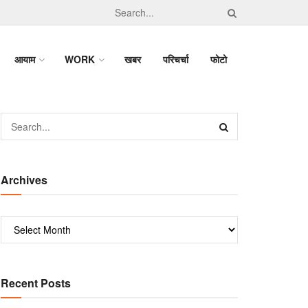
आयाम
WORK
खबर
परिचर्चा
फोटो
Archives
Recent Posts