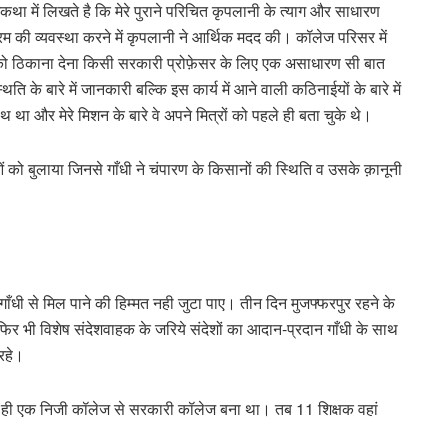
कथा में लिखते है कि मेरे पुराने परिचित कृपलानी के त्याग और साधारण
रम की व्यवस्था करने में कृपलानी ने आर्थिक मदद की। कॉलेज परिसर में
क्ति को ठिकाना देना किसी सरकारी प्रोफ़ेसर के लिए एक असाधारण सी बात
 के बारे में जानकारी बल्कि इस कार्य में आने वाली कठिनाईयों के बारे में
था और मेरे मिशन के बारे वे अपने मित्रों को पहले ही बता चुके थे।
ं को बुलाया जिनसे गाँधी ने चंपारण के किसानों की स्थिति व उसके क़ानूनी
ँधी से मिल पाने की हिम्मत नही जुटा पाए। तीन दिन मुजफ्फरपुर रहने के
िर भी विशेष संदेशवाहक के जरिये संदेशों का आदान-प्रदान गाँधी के साथ
 रहे।
 ही एक निजी कॉलेज से सरकारी कॉलेज बना था। तब 11 शिक्षक वहां