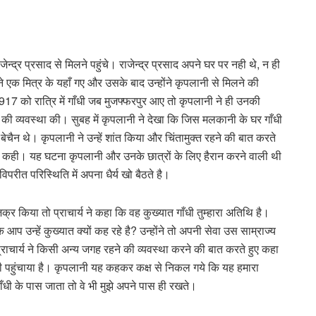
न्द्र प्रसाद से मिलने पहुंचे। राजेन्द्र प्रसाद अपने घर पर नही थे, न ही
ने एक मित्र के यहाँ गए और उसके बाद उन्होंने कृपलानी से मिलने की
17 को रात्रि में गाँधी जब मुजफ्फरपुर आए तो कृपलानी ने ही उनकी
 व्यवस्था की। सुबह में कृपलानी ने देखा कि जिस मलकानी के घर गाँधी
बेचैन थे। कृपलानी ने उन्हें शांत किया और चिंतामुक्त रहने की बात करते
की बात कही। यह घटना कृपलानी और उनके छात्रों के लिए हैरान करने वाली थी
िपरीत परिस्थिति में अपना धैर्य खो बैठते है।
्र किया तो प्राचार्य ने कहा कि वह कुख्यात गाँधी तुम्हारा अतिथि है।
 आप उन्हें कुख्यात क्यों कह रहे है? उन्होंने तो अपनी सेवा उस साम्राज्य
 प्राचार्य ने किसी अन्य जगह रहने की व्यवस्था करने की बात करते हुए कहा
भी पहुंचाया है। कृपलानी यह कहकर कक्ष से निकल गये कि यह हमारा
ँधी के पास जाता तो वे भी मुझे अपने पास ही रखते।