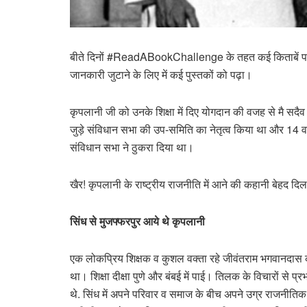
बीते दिनों #ReadABookChallenge के तहत कई किताबें पढ़ी. वि
जानकारी जुटाने के लिए में कई पुस्तकों को पढ़ा।
कृपलानी जी को उनके शिक्षा में दिए योगदान की वजह से मै सदैव स
जुड़े संविधान सभा की उप-समिति का नेतृत्व किया था और 14 वर्
संविधान सभा ने ठुकरा दिया था।
खैर! कृपलानी के राष्ट्रीय राजनीति में आने की कहानी बेहद दि
सिंध से मुजफ्फरपुर आये थे कृपल
एक लोकप्रिय शिक्षक व कुशल वक्ता रहे जीवंतराम भगवानदास 
था। शिक्षा दीक्षा पुणे और बंबई में पाई। तिलक के विचारों से 
थे. सिंध में अपने परिवार व समाज के बीच अपने उग्र राजनीतिक 