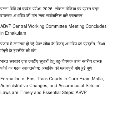
पटना विवि लॉ प्रवेश परीक्षा 2026: सोशल मीडिया पर प्रश्न पत्र
वायरल! अभाविप की मांग ‘सच सार्वजनिक करे प्रशासन’
ABVP Central Working Committee Meeting Concludes
in Ernakulam
पंजाब में लगातार हो रहे पेपर लीक के विरुद् अभाविप का प्रदर्शन, शिक्षा
मंत्री के इस्तीफे की मांग
भारत सरकार द्वारा एनटीए सुधारों हेतु बहु-विषयक उच्च स्तरीय टास्क
फोर्स का गठन स्वागतयोग्य; अभाविप की महत्त्वपूर्ण मांग हुई पूर्ण
Formation of Fast Track Courts to Curb Exam Mafia,
Administrative Changes, and Assurance of Stricter
Laws are Timely and Essential Steps: ABVP