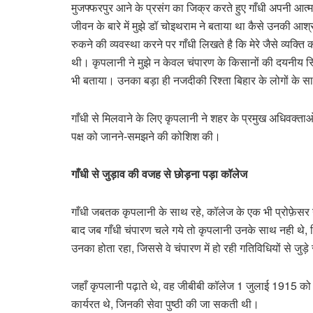
मुजफ्फरपुर आने के प्रसंग का जिक्र करते हुए गाँधी अपनी आत्म
जीवन के बारे में मुझे डॉ चोइथराम ने बताया था कैसे उनकी आश्
रुकने की व्यवस्था करने पर गाँधी लिखते है कि मेरे जैसे व्य
थी। कृपलानी ने मुझे न केवल चंपारण के किसानों की दयनीय स्थिति
भी बताया। उनका बड़ा ही नजदीकी रिश्ता बिहार के लोगों के साथ 
गाँधी से मिलवाने के लिए कृपलानी ने शहर के प्रमुख अधिवक्ताओ
पक्ष को जानने-समझने की कोशिश की।
गाँधी से जुड़ाव की वजह से छोड़ना पड़ा कॉलेज
गाँधी जबतक कृपलानी के साथ रहे, कॉलेज के एक भी प्रोफ़ेसर गा
बाद जब गाँधी चंपारण चले गये तो कृपलानी उनके साथ नही थे, फ
उनका होता रहा, जिससे वे चंपारण में हो रही गतिविधियों से जुड़े
जहाँ कृपलानी पढ़ाते थे, वह जीबीबी कॉलेज 1 जुलाई 1915 को
कार्यरत थे, जिनकी सेवा पुष्ठी की जा सकती थी।