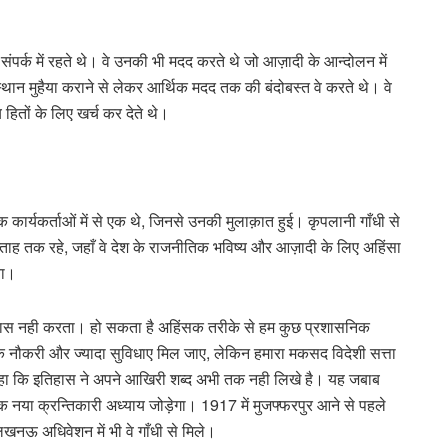
संपर्क में रहते थे। वे उनकी भी मदद करते थे जो आज़ादी के आन्दोलन में
्थान मुहैया कराने से लेकर आर्थिक मदद तक की बंदोबस्त वे करते थे। वे
हितों के लिए खर्च कर देते थे।
ार्यकर्ताओं में से एक थे, जिनसे उनकी मुलाक़ात हुई। कृपलानी गाँधी से
 सप्ताह तक रहे, जहाँ वे देश के राजनीतिक भविष्य और आज़ादी के लिए अहिंसा
या।
 विश्वास नही करता। हो सकता है अहिंसक तरीके से हम कुछ प्रशासनिक
धिक नौकरी और ज्यादा सुविधाए मिल जाए, लेकिन हमारा मकसद विदेशी सत्ता
ं कहा कि इतिहास ने अपने आखिरी शब्द अभी तक नही लिखे है। यह जबाब
 नया क्रन्तिकारी अध्याय जोड़ेगा। 1917 में मुजफ्फरपुर आने से पहले
लखनऊ अधिवेशन में भी वे गाँधी से मिले।