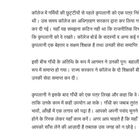
कॉलेज में गर्मियों की छुट्टीयों से पहले कृपलानी को एक पत्र
थी। उस समय कॉलेज का अधिग्रहण सरकार द्वारा कर लिया गया
कर दी गई। यहाँ यह समझना कठिन नही था कि राजनीतिक विचारो
कि कृपलानी को वे रखते। कॉलेज बोर्ड के सदस्यों व अन्य कई
कृपलानी एक बेहतर व सक्षम शिक्षक है तथा उनकी सेवा समाप्ति क
इसी बीच गाँधी के अतिथि के रूप में आगमन ने उनकी पुनः बह
रूप में समाप्त हो गया। राज्य सरकार ने कॉलेज के दो शिक्षकों
उनकी सेवा समाप्त कर दी।
कृपलानी ने इसके बाद गाँधी को एक पत्र लिखा और कहा कि वे अब 
ताकि उनके काम में कही उपयोग आ सके। गाँधी का जबाब तुरंत ही
भावों, आँखों में एक लगाव को पढ़ा है। आपको अपनी पसंद चुनने
होने के रिस्क लेकर यहाँ काम करें। अगर आप चाहते है कि यहाँ रहन
आपको साँस लेने की आज़ादी है तबतक उस जगह को न छोड़े।