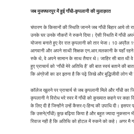
जब मुजफ्फरपुर में हुई गाँधी-कृपलानी की मुलाक़ात
चंपारण के किसानों की स्थिति जानने जब गाँधी बिहार आये तो राजे
उनके घर उनके नौकरों ने रुकने दिया। ऐसी स्थिति में गाँधी अप
योजना बनाते हुए देर रात कृपलानी को तार भेजा। 10 अप्रैल 19
आगवानी और अपने साथी शिक्षक एन.आर.मलकानी के यहाँ रहने की
रुके थे, वे अपने सामान के साथ तैयार थे। जाहिर सी बात थी वे 
हुए प्राचार्य को ‘गाँधी मेरे अतिथि है’ की बात स्वयं बताने 
कि अंग्रेजों का डर इतना है कि पढ़े लिखे और बुद्धिजीवी लोग भी व
कॉलेज खुलने पर प्राचार्य से जब कृपलानी मिले और गाँधी का जिक
कृपलानी ने विरोध भरे स्वर में गाँधी को कुख्यात कहने पर कहा कि
के लिए दी है जिन्होंने उन्हें कैसर-ए-हिन्द की उपाधि दी। इसपर
कि उसने(गाँधी) कुछ बढ़िया किया है और बहुत ज्यादा नुकसान 
रिवाज नही है कि अतिथि को होटल में रुकने को कहे। अगर मै गा