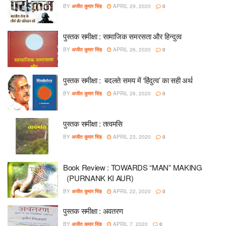
BY
अजीत कुमार सिंह
APRIL 29, 2020
0
पुस्तक समीक्षा : सामाजिक समरसता और हिन्दुत्व
BY
अजीत कुमार सिंह
APRIL 26, 2020
0
पुस्तक समीक्षा : बदलते समय में ‘हिंदुत्व’ का सही अर्थ
BY
अजीत कुमार सिंह
APRIL 26, 2020
0
पुस्तक समीक्षा : तत्वमसि
BY
अजीत कुमार सिंह
APRIL 23, 2020
0
Book Review : TOWARDS “MAN” MAKING
(PURNANK KI AUR)
BY
अजीत कुमार सिंह
APRIL 22, 2020
0
पुस्तक समीक्षा : अवतरण
BY
अजीत कुमार सिंह
APRIL 7, 2020
0