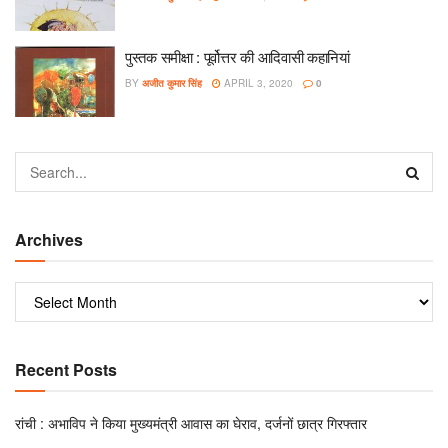
पुस्तक समीक्षा : पूर्वोत्तर की आदिवासी कहानियां
BY
अजीत कुमार सिंह
APRIL 3, 2020
0
Archives
Recent Posts
रांची : अभाविप ने किया मुख्यमंत्री आवास का घेराव, दर्जनों छात्र गिरफ्तार