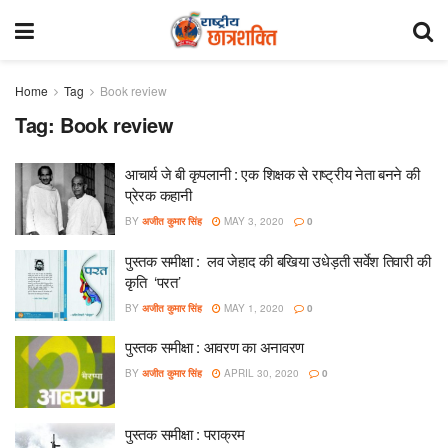
Home
Tag
Book review
Tag:
Book review
आचार्य जे बी कृपलानी : एक शिक्षक से राष्ट्रीय नेता बनने की
प्रेरक कहानी
BY
अजीत कुमार सिंह
MAY 3, 2020
0
पुस्तक समीक्षा : लव जेहाद की बखिया उधेड़ती सर्वेश तिवारी की
कृति ‘परत’
BY
अजीत कुमार सिंह
MAY 1, 2020
0
पुस्तक समीक्षा : आवरण का अनावरण
BY
अजीत कुमार सिंह
APRIL 30, 2020
0
पुस्तक समीक्षा : पराक्रम