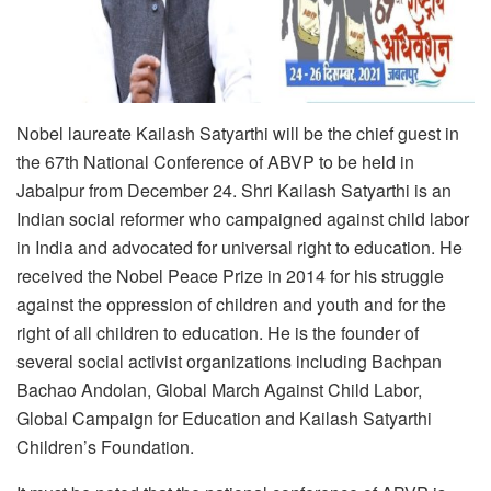
Nobel laureate Kailash Satyarthi will be the chief guest in
the 67th National Conference of ABVP to be held in
Jabalpur from December 24. Shri Kailash Satyarthi is an
Indian social reformer who campaigned against child labor
in India and advocated for universal right to education. He
received the Nobel Peace Prize in 2014 for his struggle
against the oppression of children and youth and for the
right of all children to education. He is the founder of
several social activist organizations including Bachpan
Bachao Andolan, Global March Against Child Labor,
Global Campaign for Education and Kailash Satyarthi
Children’s Foundation.