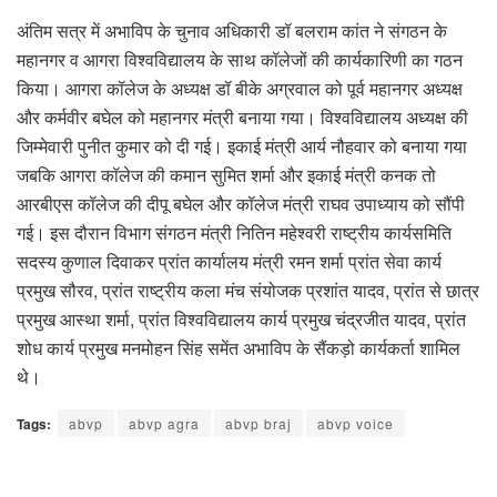
अंतिम सत्र में अभाविप के चुनाव अधिकारी डॉ बलराम कांत ने संगठन के
महानगर व आगरा विश्वविद्यालय के साथ कॉलेजों की कार्यकारिणी का गठन
किया। आगरा कॉलेज के अध्यक्ष डॉ बीके अग्रवाल को पूर्व महानगर अध्यक्ष
और कर्मवीर बघेल को महानगर मंत्री बनाया गया। विश्वविद्यालय अध्यक्ष की
जिम्मेवारी पुनीत कुमार को दी गई। इकाई मंत्री आर्य नौहवार को बनाया गया
जबकि आगरा कॉलेज की कमान सुमित शर्मा और इकाई मंत्री कनक तो
आरबीएस कॉलेज की दीपू बघेल और कॉलेज मंत्री राघव उपाध्याय को सौंपी
गई। इस दौरान विभाग संगठन मंत्री नितिन महेश्वरी राष्ट्रीय कार्यसमिति
सदस्य कुणाल दिवाकर प्रांत कार्यालय मंत्री रमन शर्मा प्रांत सेवा कार्य
प्रमुख सौरव, प्रांत राष्ट्रीय कला मंच संयोजक प्रशांत यादव, प्रांत से छात्र
प्रमुख आस्था शर्मा, प्रांत विश्वविद्यालय कार्य प्रमुख चंद्रजीत यादव, प्रांत
शोध कार्य प्रमुख मनमोहन सिंह समेंत अभाविप के सैंकड़ो कार्यकर्ता शामिल
थे।
Tags:
abvp
abvp agra
abvp braj
abvp voice