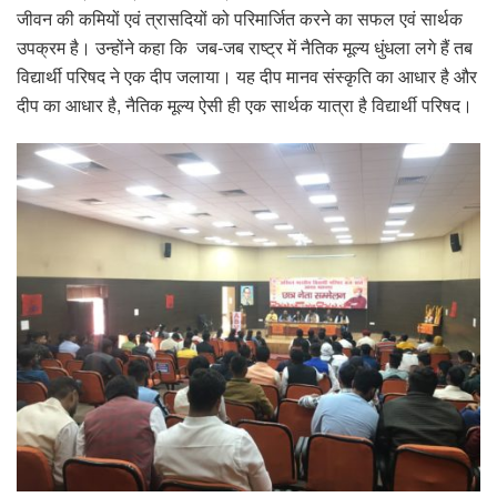
जीवन की कमियों एवं त्रासदियों को परिमार्जित करने का सफल एवं सार्थक
उपक्रम है। उन्होंने कहा कि जब-जब राष्ट्र में नैतिक मूल्य धुंधला लगे हैं तब
विद्यार्थी परिषद ने एक दीप जलाया। यह दीप मानव संस्कृति का आधार है और
दीप का आधार है, नैतिक मूल्य ऐसी ही एक सार्थक यात्रा है विद्यार्थी परिषद।