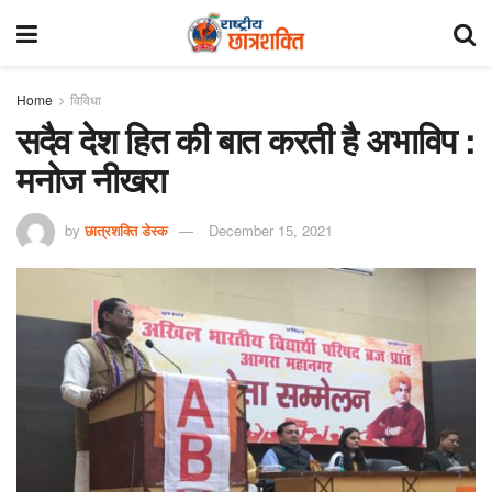
Home
विविधा
सदैव देश हित की बात करती है अभाविप :
मनोज नीखरा
by
छात्रशक्ति डेस्क
December 15, 2021