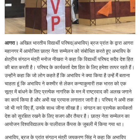
आगरा।
अखिल भारतीय विद्यार्थी परिषद(अभाविप) ब्रज प्रांत के द्वारा आगरा
महानगर में आयोजित छात्र नेता सम्मेलन को संबोधित करते हुए अभाविप के
क्षेत्रीय संगठन मंत्री मनोज नीखरा ने कहा कि विद्यार्थी परिषद सदैव देश हित
की बात करती है। परिषद के कार्यकर्ता देश हित के लिए हमेशा तत्पर रहते हैं।
उन्होंने कहा कि जो लोग कहते हैं कि अभाविप ने क्या किया है उन्हें मैं बताना
चाहता हूं कि अभाविप ने कश्मीर से लेकर कन्याकुमारी तक भारत को एक
सूत्र में बांधने के लिए प्रत्येक नागरिक के मन में राष्ट्रवाद की अलख जगाने
का कार्य किया है और अभी यह प्रयास लगातार जारी है। परिषद ने अभी तक
जो भी नारे दिए हैं, उनके साथ जीना सीखा है। संगठन का प्रत्येक कार्यकर्ता
देश को सुरक्षित रखने के लिए सजग और तैयार है। छात्र नेता सम्मेलन का
आयोजन विश्वविद्यालय के पालीवाल कैंपस के जुबली में किया गया था।
अभाविप, ब्रज के प्रांत संगठन मंत्री जयकरण सिंह ने कहा कि अभाविप