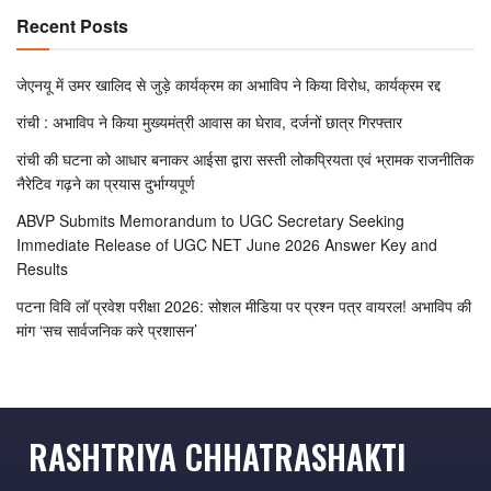
Recent Posts
जेएनयू में उमर खालिद से जुड़े कार्यक्रम का अभाविप ने किया विरोध, कार्यक्रम रद्द
रांची : अभाविप ने किया मुख्यमंत्री आवास का घेराव, दर्जनों छात्र गिरफ्तार
रांची की घटना को आधार बनाकर आईसा द्वारा सस्ती लोकप्रियता एवं भ्रामक राजनीतिक
नैरेटिव गढ़ने का प्रयास दुर्भाग्यपूर्ण
ABVP Submits Memorandum to UGC Secretary Seeking
Immediate Release of UGC NET June 2026 Answer Key and
Results
पटना विवि लॉ प्रवेश परीक्षा 2026: सोशल मीडिया पर प्रश्न पत्र वायरल! अभाविप की
मांग ‘सच सार्वजनिक करे प्रशासन’
RASHTRIYA CHHATRASHAKTI