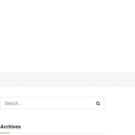
Archives