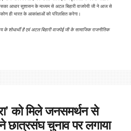
े, जिसका आधार सुशासन के माध्यम से अटल बिहारी वाजपेयी जी ने आज से
्टिकोण ही भारत के आकांक्षाओं को परिलक्षित करेगा।
िषय के शोधार्थी है एवं अटल बिहारी वाजपेई जी के सामाजिक राजनीतिक
रा’ को मिले जनसमर्थन से
ने छात्रसंघ चुनाव पर लगाया