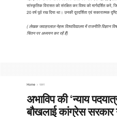
सांस्कृतिक विरासत को संरक्षित कर विश्व को मार्गदर्शित कर
20 वर्ष पूर्व रख दिया था। उनकी दूरदर्शिता एवं सकारात्मक दृष
( लेखक जवाहरलाल नेहरू विश्वविद्यालय में राजनीति विज्ञान व
चिंतन पर अध्ययन कर रहें हैं)
Home
खबर
अभाविप की ‘न्याय पदयात्
बौखलाई कांग्रेस सरकार 