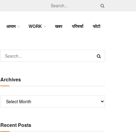
आयाम
WORK
खबर
परिचर्चा
फोटो
Archives
Recent Posts