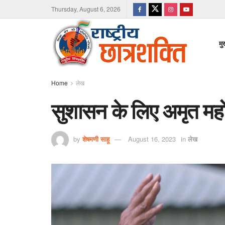
Thursday, August 6, 2026
मु
Home
लेख
सुशासन के लिए अमृत महोत
by
शेषमणी साहू
August 16, 2023
in
लेख