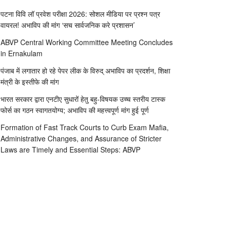
पटना विवि लॉ प्रवेश परीक्षा 2026: सोशल मीडिया पर प्रश्न पत्र
वायरल! अभाविप की मांग ‘सच सार्वजनिक करे प्रशासन’
ABVP Central Working Committee Meeting Concludes
in Ernakulam
पंजाब में लगातार हो रहे पेपर लीक के विरुद् अभाविप का प्रदर्शन, शिक्षा
मंत्री के इस्तीफे की मांग
भारत सरकार द्वारा एनटीए सुधारों हेतु बहु-विषयक उच्च स्तरीय टास्क
फोर्स का गठन स्वागतयोग्य; अभाविप की महत्त्वपूर्ण मांग हुई पूर्ण
Formation of Fast Track Courts to Curb Exam Mafia,
Administrative Changes, and Assurance of Stricter
Laws are Timely and Essential Steps: ABVP