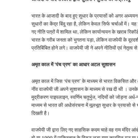
भारत के आजादी के बाद हुए सुधार के प्रयासों को अगर अध्ययन 
सुधारों का केंद्र बिंदु रहा है, लेकिन केवल सिर्फ चर्चाओं में।
गए नीति पत्रों में शामिल था, लेकिन कार्यान्वयन के खराब र
भारत के गरीब जनता को भुगतना पड़ा, लेकिन वाजपेयी के दूरदर्शी
प्रतिबिंबित होने लगे। वाजपेयी जी ने अपने नीतियों एवं नेतृत्व
अमृत काल में ‘पंच प्रण’ का आधार अटल सुशासन
अमृत काल में जिस ‘पंच प्रण’ के माध्यम से भारत विकसित और आ
नींव वाजपेयी जी अपने सुशासन के माध्यम से रख दी थी । उनके द्
मुद्रीकरण पाइपलाइन, स्वर्णिम चतुर्भुज, नदियों को जोड़ना अर
माध्यम से भारत की अधोसंरचना में मूलभूत सुधार के प्रयासो स
दिखती है।
वाजपेयी जी द्वारा लिए गए साहसिक कदम चाहे वह राम मंदिर आ
हो या 1999 में पाकिस्तान के विरुद्ध लड़ा गया कारगिल युद्ध