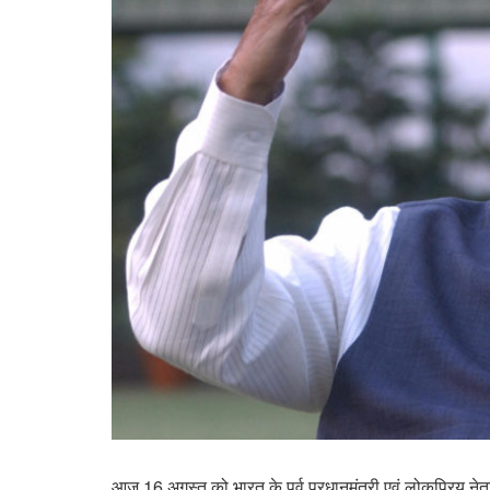
आज 16 अगस्त को भारत के पूर्व प्रधानमंत्री एवं लोकप्रिय नेत