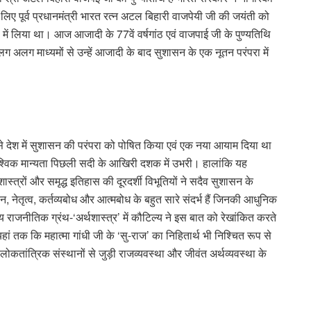
लिए पूर्व प्रधानमंत्री भारत रत्न अटल बिहारी वाजपेयी जी की जयंती को
14 में लिया था। आज आजादी के 77वें वर्षगांठ एवं वाजपाई जी के पुण्यतिथि
 अलग अलग माध्यमों से उन्हें आजादी के बाद सुशासन के एक नूतन परंपरा में
से देश में सुशासन की परंपरा को पोषित किया एवं एक नया आयाम दिया था
ैश्विक मान्यता पिछली सदी के आखिरी दशक में उभरी। हालांकि यह
स्त्रों और समृद्ध इतिहास की दूरदर्शी विभूतियों ने सदैव सुशासन के
न, नेतृत्व, कर्तव्यबोध और आत्मबोध के बहुत सारे संदर्भ हैं जिनकी आधुनिक
रतीय राजनीतिक ग्रंथ-‘अर्थशास्त्र’ में कौटिल्य ने इस बात को रेखांकित करते
हां तक कि महात्मा गांधी जी के ‘सु-राज’ का निहितार्थ भी निश्चित रूप से
ोकतांत्रिक संस्थानों से जुड़ी राजव्यवस्था और जीवंत अर्थव्यवस्था के