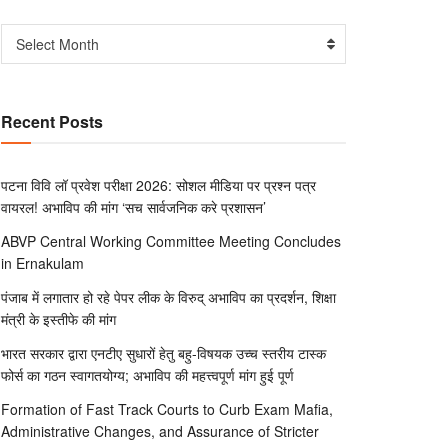
Select Month
Recent Posts
पटना विवि लॉ प्रवेश परीक्षा 2026: सोशल मीडिया पर प्रश्न पत्र
वायरल! अभाविप की मांग ‘सच सार्वजनिक करे प्रशासन’
ABVP Central Working Committee Meeting Concludes
in Ernakulam
पंजाब में लगातार हो रहे पेपर लीक के विरुद् अभाविप का प्रदर्शन, शिक्षा
मंत्री के इस्तीफे की मांग
भारत सरकार द्वारा एनटीए सुधारों हेतु बहु-विषयक उच्च स्तरीय टास्क
फोर्स का गठन स्वागतयोग्य; अभाविप की महत्त्वपूर्ण मांग हुई पूर्ण
Formation of Fast Track Courts to Curb Exam Mafia,
Administrative Changes, and Assurance of Stricter