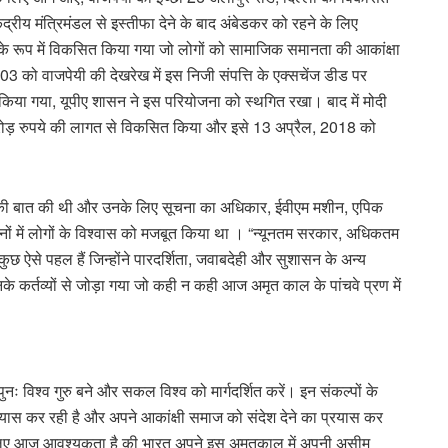
ंद्रीय मंत्रिमंडल से इस्तीफा देने के बाद अंबेडकर को रहने के लिए
 रूप में विकसित किया गया जो लोगों को सामाजिक समानता की आकांक्षा
03 को वाजपेयी की देखरेख में इस निजी संपत्ति के एक्सचेंज डीड पर
 किया गया, यूपीए शासन ने इस परियोजना को स्थगित रखा। बाद में मोदी
 करोड़ रुपये की लागत से विकसित किया और इसे 13 अप्रैल, 2018 को
 की बात की थी और उनके लिए सूचना का अधिकार, ईवीएम मशीन, एपिक
ानों में लोगों के विश्वास को मजबूत किया था । “न्यूनतम सरकार, अधिकतम
छ ऐसे पहल हैं जिन्होंने पारदर्शिता, जवाबदेही और सुशासन के अन्य
े कर्तव्यों से जोड़ा गया जो कही न कही आज अमृत काल के पांचवे प्रण में
ुनः विश्व गुरु बने और सकल विश्व को मार्गदर्शित करें। इन संकल्पों के
ा प्रयास कर रही है और अपने आकांक्षी समाज को संदेश देने का प्रयास कर
इसलिए आज आवश्यकता है की भारत अपने इस अमृतकाल में अपनी असीम