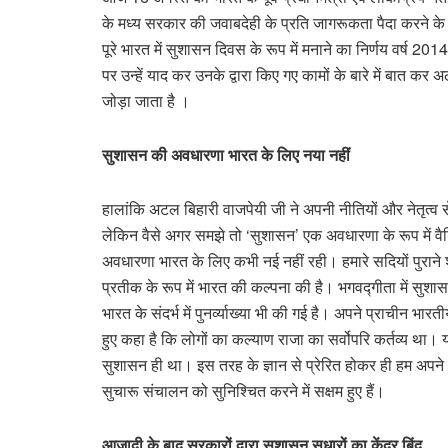
के मध्य सरकार की जवाबदेही के प्रति जागरूकता पैदा करने के 
पूरे भारत में सुशासन दिवस के रूप में मनाने का निर्णय वर्ष 20
पर उन्हें याद कर उनके द्वारा किए गए कामों के बारे में बात कर
जोड़ा जाता है ।
सुशासन की अवधारणा भारत के लिए नया नहीं
हालांकि अटल बिहारी वाजपेयी जी ने अपनी नीतियों और नेतृत्व 
लेकिन वैसे अगर समझे तो ‘सुशासन’ एक अवधारणा के रूप में व
अवधारणा भारत के लिए कभी नई नहीं रही। हमारे सदियों पुराने शा
प्रतीक के रूप में भारत की कल्पना की है। भगवद्गीता में सुशास
भारत के संदर्भ में पुनर्व्याख्या भी की गई है। अपने प्राचीन भा
हुए कहा है कि लोगों का कल्याण राजा का सर्वोपरि कर्तव्य था। य
सुशासन ही था। इस तरह के ज्ञान से प्रेरित होकर ही हम अपने ल
सुचारू संचालन को सुनिश्चित करने में सक्षम हुए हैं।
आजादी के बाद सरकारों द्वारा सुशासन सुधारों का केंद्र बिंदु