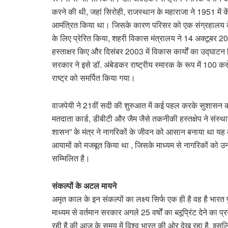
करने की थी, जहां सिरोही, राजस्थान के महाराजा ने 1951 में के
आमंत्रित किया था। जिसके कारण परिसर को एक संग्रहालय के
के लिए प्रेरित किया, शहरी विकास मंत्रालय ने 14 अक्टूबर 20
हस्ताक्षर किए और दिसंबर 2003 में विकास कार्यों का उद्घाटन
सरकार ने इसे डॉ. अंबेडकर राष्ट्रीय स्मारक के रूप में 100
राष्ट्र को समर्पित किया गया।
वाजपेयी ने 21वीं सदी की शुरुआत में कई पहल करके सुशासन
मतदाता कार्ड, डीबीटी और जैम जैसे तकनीकी हस्तक्षेप ने संस्थ
शासन” के मंत्र ने नागरिकों के जीवन को आसान बनाया था यह कु
आयामों को मजबूत किया था , जिसके माध्यम से नागरिकों को उनक
सम्मिलित है।
संकल्पों के अटल मायने
अमृत काल के इन संकल्पों का लक्ष्य सिर्फ एक ही है वह है भारत प
माध्यम से वर्तमान सरकार अगले 25 वर्षों का ब्लूप्रिंट देने क
रही है की आज के समय में विश्व भारत की ओर देख रहा है, 