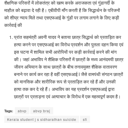
शैक्षणिक परिसरों में लोकतंत्र को खत्म करके अराजकता एवं गुंडागर्दी के
माहौल को बढ़ावा दे रही है। एबीवीपी मॉंग करती है कि सिद्धार्थन के परिजनों
को शीघ्र न्याय मिले तथा एसएफआई के गुंडों पर लगाम लगाने के लिए कड़ी
कार्रवाई की
प्रांत सहमंत्री अवनी यादव ने बताया छात्र सिद्धार्थ को प्रताड़ित कर
हत्या करने पर एसएफआई का विरोध प्रदर्शन और पुतला दहन किया एवं
इस घटना में शामिल सभी आरोपियों पर कड़ी कार्रवाई करने की मांग
की। जहां अभाविप ने शैक्षिक परिसरों में छात्रों के मध्य आनंदमयी छात्र
जीवन अभियान के साथ छात्रों के बीच तनावमुक्त शैक्षिक वातावरण
बनाने पर कार्य कर रहा है वहीं एसएफआई I जैसे वामपंथी संगठन छात्रों
को मानसिक और शारीरिक रूप से प्रताड़ित कर रहे हैं और उनकी
हत्या तक कर दे रहे हैं। अभाविप का यह प्रदर्शन एसएफआई द्वारा
छात्रों पर प्रताड़ना एवं अत्याचार के विरोध में एक महत्वपूर्ण कदम है।
Tags:
abvp
abvp braj
Kerala student j s sidharathan suicide
sfi