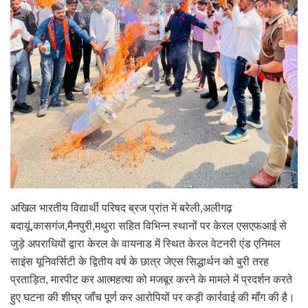
अखिल भारतीय विद्यार्थी परिषद ब्रज प्रांत में बरेली,अलीगढ़
बदायूं,कासगंज,मैनपुरी,मथुरा सहित विभिन्न स्थानों पर केरल एसएफआई से
जुड़े अपराधियों द्वारा केरल के वायनाड में स्थित केरल वेटनरी एंड एनिमल
साइंस यूनिवर्सिटी के द्वितीय वर्ष के छात्र जेएस सिद्धार्थन को बुरी तरह
प्रताड़ित, मारपीट कर आत्महत्या को मजबूर करने के मामले में प्रदर्शन करते
हुए घटना की शीघ्र जॉंच पूर्ण कर आरोपियों पर कड़ी कार्रवाई की मॉंग की है।