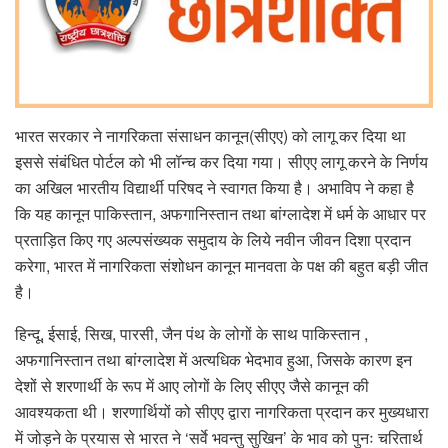
भारत सरकार ने नागरिकता संसाधन कानून(सीएए) को लागू कर दिया था
इससे संबंधित पोर्टल को भी लॉन्च कर दिया गया। सीएए लागू करने के निर्णय
का अखिल भारतीय विद्यार्थी परिषद ने स्वागत किया है। अभाविप ने कहा है
कि यह कानून पाकिस्तान, अफगानिस्तान तथा बांग्लादेश में धर्म के आधार पर
प्रताड़ित किए गए अल्पसंख्यक समुदाय के लिये नवीन जीवन दिशा प्रदान
करेगा, भारत में नागरिकता संशोधन कानून मानवता के पक्ष की बहुत बड़ी जीत
है।
हिन्दू, ईसाई, सिख, पारसी, जैन पंथ के लोगों के साथ पाकिस्तान ,
अफगानिस्तान तथा बांग्लादेश में अत्यधिक भेदभाव हुआ, जिसके कारण इन
देशों से शरणार्थी के रूप में आए लोगों के लिए सीएए जैसे कानून की
आवश्यकता थी। शरणार्थियों को सीएए द्वारा नागरिकता प्रदान कर मुख्यधारा
में जोड़ने के प्रयास से भारत ने ‘सर्वे भवन्तु सुखिन’ के भाव को पुनः चरितार्थ