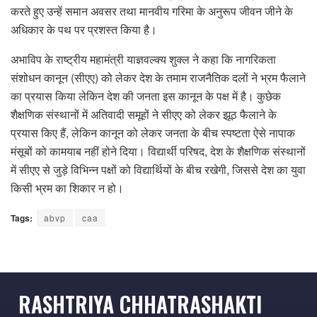
करते हुए उन्हें समान अवसर तथा मानवीय गरिमा के अनुरूप जीवन जीने के
अधिकार के पथ पर प्रशस्त किया है।
अभाविप के राष्ट्रीय महामंत्री याज्ञवल्क्य शुक्ल ने कहा कि नागरिकता
संशोधन कानून (सीएए) को लेकर देश के तमाम राजनैतिक दलों ने भ्रम फैलाने
का प्रयास किया लेकिन देश की जनता इस कानून के पक्ष में है। कुछेक
शैक्षणिक संस्थानों में अतिवादी समूहों ने सीएए को लेकर झूठ फैलाने के
प्रयास किए हैं, लेकिन कानून को लेकर जनता के बीच स्पष्टता ऐसे नापाक
मंसूबों को कामयाब नहीं होने दिया। विद्यार्थी परिषद, देश के शैक्षणिक संस्थानों
में सीएए से जुड़े विभिन्न पक्षों को विद्यार्थियों के बीच रखेगी, जिससे देश का युवा
किसी भ्रम का शिकार न हो।
Tags:
abvp
caa
RASHTRIYA CHHATRASHAKTI