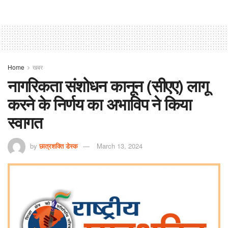
Home
खबर
नागरिकता संशोधन कानून (सीएए) लागू
करने के निर्णय का अभाविप ने किया
स्वागत
by
छात्रशक्ति डेस्क
March 13, 2024