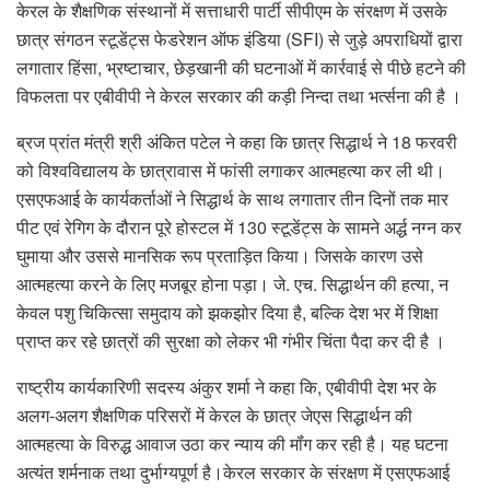
केरल के शैक्षणिक संस्थानों में सत्ताधारी पार्टी सीपीएम के संरक्षण में उसके
छात्र संगठन स्टूडेंट्स फेडरेशन ऑफ इंडिया (SFI) से जुड़े अपराधियों द्वारा
लगातार हिंसा, भ्रष्टाचार, छेड़खानी की घटनाओं में कार्रवाई से पीछे हटने की
विफलता पर एबीवीपी ने केरल सरकार की कड़ी निन्दा तथा भर्त्सना की है ।
ब्रज प्रांत मंत्री श्री अंकित पटेल ने कहा कि छात्र सिद्धार्थ ने 18 फरवरी
को विश्वविद्यालय के छात्रावास में फांसी लगाकर आत्महत्या कर ली थी।
एसएफआई के कार्यकर्ताओं ने सिद्धार्थ के साथ लगातार तीन दिनों तक मार
पीट एवं रेगिग के दौरान पूरे होस्टल में 130 स्टूडेंट्स के सामने अर्द्ध नग्न कर
घुमाया और उससे मानसिक रूप प्रताड़ित किया। जिसके कारण उसे
आत्महत्या करने के लिए मजबूर होना पड़ा। जे. एच. सिद्धार्थन की हत्या, न
केवल पशु चिकित्सा समुदाय को झकझोर दिया है, बल्कि देश भर में शिक्षा
प्राप्त कर रहे छात्रों की सुरक्षा को लेकर भी गंभीर चिंता पैदा कर दी है ।
राष्ट्रीय कार्यकारिणी सदस्य अंकुर शर्मा ने कहा कि, एबीवीपी देश भर के
अलग-अलग शैक्षणिक परिसरों में केरल के छात्र जेएस सिद्धार्थन की
आत्महत्या के विरुद्ध आवाज उठा कर न्याय की मॉंग कर रही है। यह घटना
अत्यंत शर्मनाक तथा दुर्भाग्यपूर्ण है।केरल सरकार के संरक्षण में एसएफआई