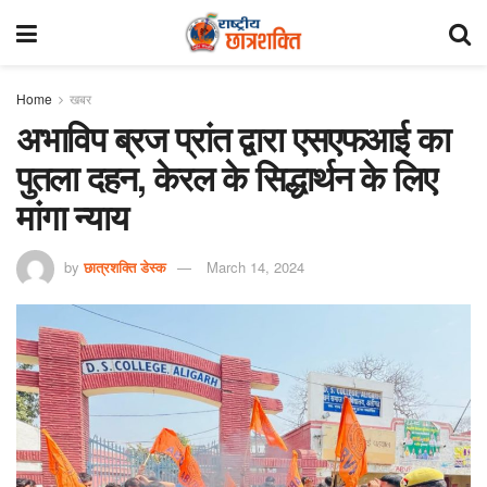
Home
खबर
अभाविप ब्रज प्रांत द्वारा एसएफआई का
पुतला दहन, केरल के सिद्धार्थन के लिए
मांगा न्याय
by
छात्रशक्ति डेस्क
March 14, 2024