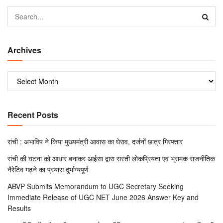
Archives
Recent Posts
रांची : अभाविप ने किया मुख्यमंत्री आवास का घेराव, दर्जनों छात्र गिरफ्तार
रांची की घटना को आधार बनाकर आईसा द्वारा सस्ती लोकप्रियता एवं भ्रामक राजनीतिक
नैरेटिव गढ़ने का प्रयास दुर्भाग्यपूर्ण
ABVP Submits Memorandum to UGC Secretary Seeking
Immediate Release of UGC NET June 2026 Answer Key and
Results