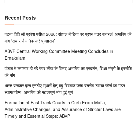
Recent Posts
पटना विवि लॉ प्रवेश परीक्षा 2026: सोशल मीडिया पर प्रश्न पत्र वायरल! अभाविप की
मांग ‘सच सार्वजनिक करे प्रशासन’
ABVP Central Working Committee Meeting Concludes in
Ernakulam
पंजाब में लगातार हो रहे पेपर लीक के विरुद् अभाविप का प्रदर्शन, शिक्षा मंत्री के इस्तीफे
की मांग
भारत सरकार द्वारा एनटीए सुधारों हेतु बहु-विषयक उच्च स्तरीय टास्क फोर्स का गठन
स्वागतयोग्य; अभाविप की महत्त्वपूर्ण मांग हुई पूर्ण
Formation of Fast Track Courts to Curb Exam Mafia,
Administrative Changes, and Assurance of Stricter Laws are
Timely and Essential Steps: ABVP