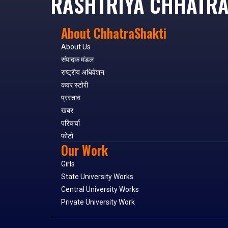
RASHTRIYA CHHATRA
About ChhatraShakti
About Us
संपादक मंडल
राष्ट्रीय अधिवेशन
कवर स्टोरी
प्रस्ताव
खबर
परिचर्चा
फोटो
Our Work
Girls
State University Works
Central University Works
Private University Work