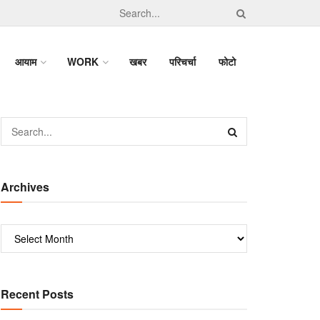
आयाम
WORK
खबर
परिचर्चा
फोटो
Archives
Recent Posts