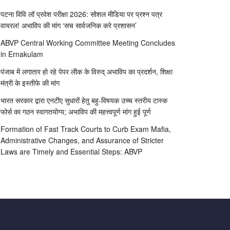
पटना विवि लॉ प्रवेश परीक्षा 2026: सोशल मीडिया पर प्रश्न पत्र
वायरल! अभाविप की मांग ‘सच सार्वजनिक करे प्रशासन’
ABVP Central Working Committee Meeting Concludes
in Ernakulam
पंजाब में लगातार हो रहे पेपर लीक के विरुद् अभाविप का प्रदर्शन, शिक्षा
मंत्री के इस्तीफे की मांग
भारत सरकार द्वारा एनटीए सुधारों हेतु बहु-विषयक उच्च स्तरीय टास्क
फोर्स का गठन स्वागतयोग्य; अभाविप की महत्त्वपूर्ण मांग हुई पूर्ण
Formation of Fast Track Courts to Curb Exam Mafia,
Administrative Changes, and Assurance of Stricter
Laws are Timely and Essential Steps: ABVP