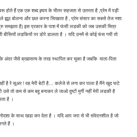
होते हैं एक एक शब्द ह्र्दय के भीतर सहजता से उतरता है ,प्रेम में पड़ी
ले झूठ बोलना और छल करना सिखाता है , प्रेम संसार का सबसे तेज नशा
ी शत्रु समझता है) इस प्रकार के पाश में फंसी लडकी को जब उसकी मित्र
ियों लडकियों पर डोरे डालता है । यदि उनमें से कोई फंस गयी तो
 के अंदर जैसे ब्रह्मसत्य के तरह स्थापित कर चुका है जबकि माता-पिता
नहीं है रे सूअर ! वह मेरी बेटी है… कलेजे से लगा कर पाला है मैंने खुद फटे
हे हो उसे तो कम से कम बहू बनाकर ले जाओ दुष्टों मुर्गी नहीं मेरी लडकी है
रता है ।
नोदशा के साथ खडा कर देता है । यदि आप जरा से भी संवेदनशील है जो
ते हैं ।