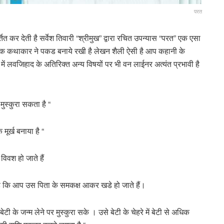
परत
त कर देती है सर्वेश तिवारी “श्रीमुख” द्वारा रचित उपन्यास “परत” एक एसा
तक कथाकार ने पकड बनाये रखी है लेखन शैली ऐसी है आप कहानी के
 में लवजिहाद के अतिरिक्त अन्य विषयों पर भी वन लाईनर अत्यंत प्रभावी है
मुस्कुरा सकता है “
मूर्ख बनाया है “
िवश हो जाते हैं
या है कि आप उस पिता के समकक्ष आकर खडे हो जाते हैं।
ी के जन्म लेने पर मुस्कुरा सके । उसे बेटी के चेहरे में बेटी से अधिक