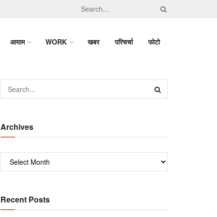
आयाम
WORK
खबर
परिचर्चा
फोटो
Archives
Recent Posts