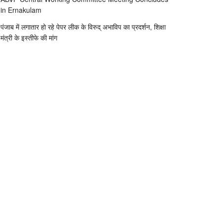
in Ernakulam
पंजाब में लगातार हो रहे पेपर लीक के विरुद् अभाविप का प्रदर्शन, शिक्षा
मंत्री के इस्तीफे की मांग