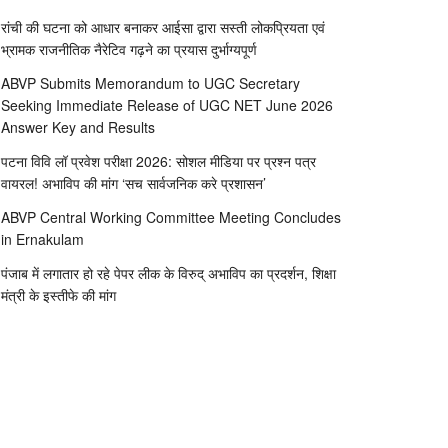
रांची की घटना को आधार बनाकर आईसा द्वारा सस्ती लोकप्रियता एवं
भ्रामक राजनीतिक नैरेटिव गढ़ने का प्रयास दुर्भाग्यपूर्ण
ABVP Submits Memorandum to UGC Secretary
Seeking Immediate Release of UGC NET June 2026
Answer Key and Results
पटना विवि लॉ प्रवेश परीक्षा 2026: सोशल मीडिया पर प्रश्न पत्र
वायरल! अभाविप की मांग ‘सच सार्वजनिक करे प्रशासन’
ABVP Central Working Committee Meeting Concludes
in Ernakulam
पंजाब में लगातार हो रहे पेपर लीक के विरुद् अभाविप का प्रदर्शन, शिक्षा
मंत्री के इस्तीफे की मांग