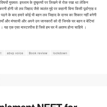
षयों मुख्यतः इस्लाम के दुष्कृत्यों पर लिखने से रोक रखा था लेकिन
रनी होगी जो लव जिहाद जैसे ज्वलंत मुद्दे पर कहानी बिना किसी पूर्वाग्रह व
से पढने के बाद हमारे कोई भी बहन लव जिहाद के दानव का शिकार नहीं बनेगी
प्रतियाँ और मंगवायी और अपने उन जानकारों को दी जिनके घर बहन व बेटियां
है । यह एक एसा मास्टरपीस है जिसे हम घर में अवश्य होना चाहिये ।
t
abvp voice
Book review
lockdown