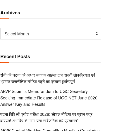
Archives
Select Month
Recent Posts
रांची की घटना को आधार बनाकर आईसा द्वारा सस्ती लोकप्रियता एवं
भ्रामक राजनीतिक नैरेटिव गढ़ने का प्रयास दुर्भाग्यपूर्ण
ABVP Submits Memorandum to UGC Secretary
Seeking Immediate Release of UGC NET June 2026
Answer Key and Results
पटना विवि लॉ प्रवेश परीक्षा 2026: सोशल मीडिया पर प्रश्न पत्र
वायरल! अभाविप की मांग ‘सच सार्वजनिक करे प्रशासन’
ABVP Central Working Committee Meeting Concludes