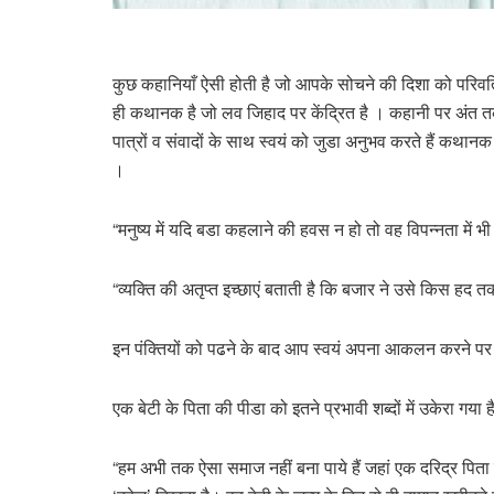
कुछ कहानियाँ ऐसी होती है जो आपके सोचने की दिशा को परिवर्ति
ही कथानक है जो लव जिहाद पर केंद्रित है । कहानी पर अंत 
पात्रों व संवादों के साथ स्वयं को जुडा अनुभव करते हैं कथानक
।
“मनुष्य में यदि बडा कहलाने की हवस न हो तो वह विपन्नता में भी 
“व्यक्ति की अतृप्त इच्छाएं बताती है कि बजार ने उसे किस हद तक 
इन पंक्तियों को पढने के बाद आप स्वयं अपना आकलन करने पर व
एक बेटी के पिता की पीडा को इतने प्रभावी शब्दों में उकेरा ग
“हम अभी तक ऐसा समाज नहीं बना पाये हैं जहां एक दरिद्र पिता बेट