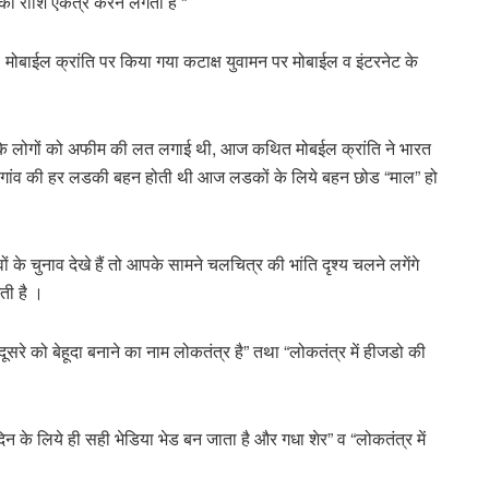
 की राशि एकत्र करने लगता है “
। मोबाईल क्रांति पर किया गया कटाक्ष युवामन पर मोबाईल व इंटरनेट के
 चीन के लोगों को अफीम की लत लगाई थी, आज कथित मोबईल क्रांति ने भारत
 तक गांव की हर लडकी बहन होती थी आज लडकों के लिये बहन छोड “माल” हो
ों के चुनाव देखे हैं तो आपके सामने चलचित्र की भांति दृश्य चलने लगेंगे
ती है ।
दूसरे को बेहूदा बनाने का नाम लोकतंत्र है” तथा “लोकतंत्र में हीजडो की
न के लिये ही सही भेडिया भेड बन जाता है और गधा शेर” व “लोकतंत्र में