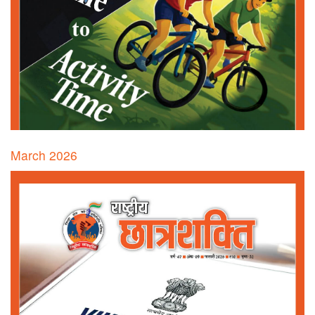
March 2026