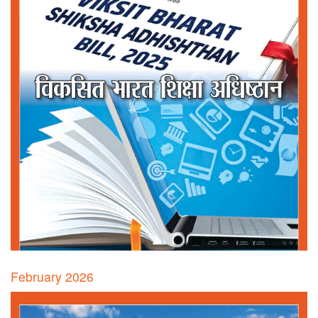
February 2026