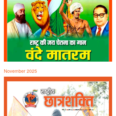
November 2025