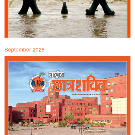
September 2025