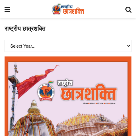
राष्ट्रीय छात्रशक्ति