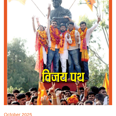
October 2025