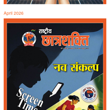
April 2026