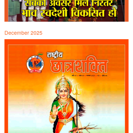
December 2025