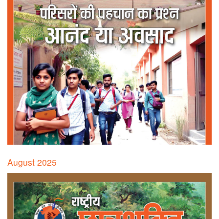
August 2025