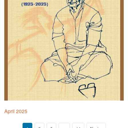
April 2025