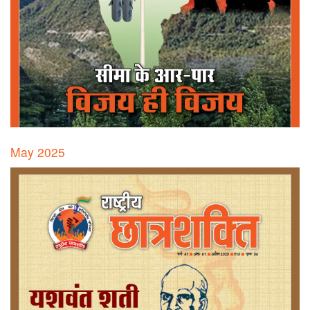
May 2025