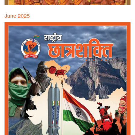
June 2025