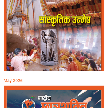
May 2026