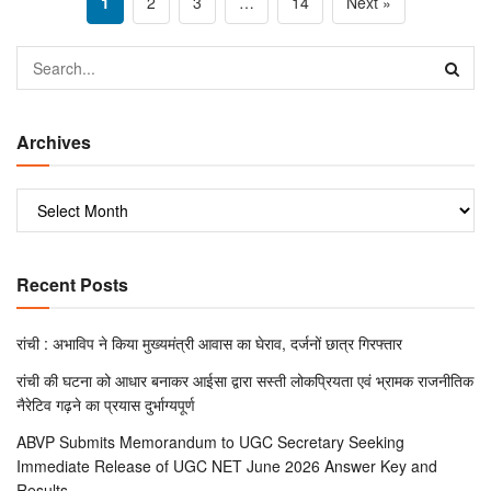
1
2
3
…
14
Next »
Archives
Recent Posts
रांची : अभाविप ने किया मुख्यमंत्री आवास का घेराव, दर्जनों छात्र गिरफ्तार
रांची की घटना को आधार बनाकर आईसा द्वारा सस्ती लोकप्रियता एवं भ्रामक राजनीतिक
नैरेटिव गढ़ने का प्रयास दुर्भाग्यपूर्ण
ABVP Submits Memorandum to UGC Secretary Seeking
Immediate Release of UGC NET June 2026 Answer Key and
Results